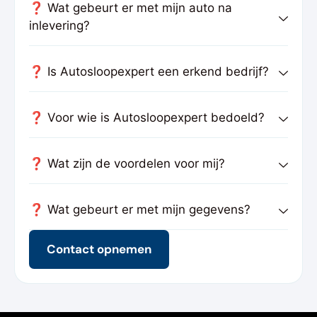
❓ Wat gebeurt er met mijn auto na
inlevering?
❓ Is Autosloopexpert een erkend bedrijf?
❓ Voor wie is Autosloopexpert bedoeld?
❓ Wat zijn de voordelen voor mij?
❓ Wat gebeurt er met mijn gegevens?
Contact opnemen