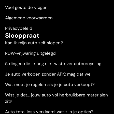
Veel gestelde vragen
Algemene voorwaarden
Privacybeleid
Slooppraat
Kan ik mijn auto zelf slopen?
RDW-vrijwaring uitgelegd
5 dingen die je nog niet wist over autorecycling
Je auto verkopen zonder APK: mag dat wel
Wat moet je regelen als je je auto verkoopt?
Wist je dat… jouw auto vol herbruikbare materialen
zit?
Auto total loss verklaard: wat zijn je opties?