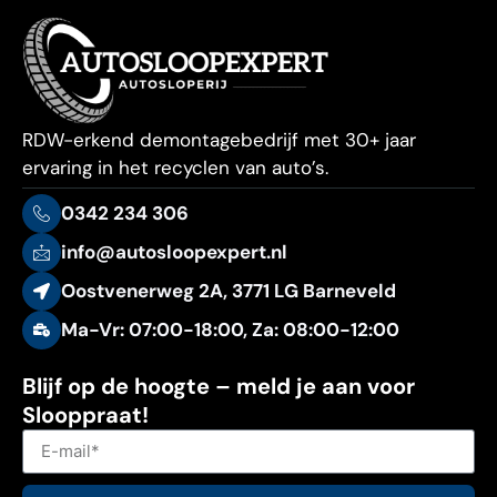
RDW-erkend demontagebedrijf met 30+ jaar
ervaring in het recyclen van auto’s.
0342 234 306
info@autosloopexpert.nl
Oostvenerweg 2A, 3771 LG Barneveld
Ma-Vr: 07:00-18:00, Za: 08:00-12:00
Blijf op de hoogte – meld je aan voor
Slooppraat!