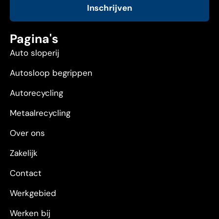
Inschrijven
Pagina's
Auto sloperij
Autosloop begrippen
Autorecycling
Metaalrecycling
Over ons
Zakelijk
Contact
Werkgebied
Werken bij