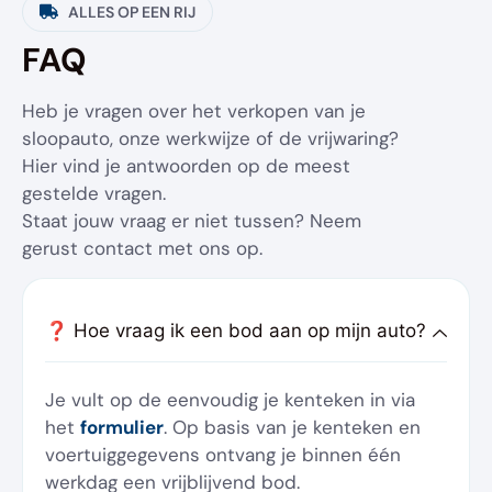
ALLES OP EEN RIJ
FAQ
Heb je vragen over het verkopen van je
sloopauto, onze werkwijze of de vrijwaring?
Hier vind je antwoorden op de meest
gestelde vragen.
Staat jouw vraag er niet tussen? Neem
gerust contact met ons op.
❓ Hoe vraag ik een bod aan op mijn auto?
Je vult op de eenvoudig je kenteken in via
het
formulier
. Op basis van je kenteken en
voertuiggegevens ontvang je binnen één
werkdag een vrijblijvend bod.