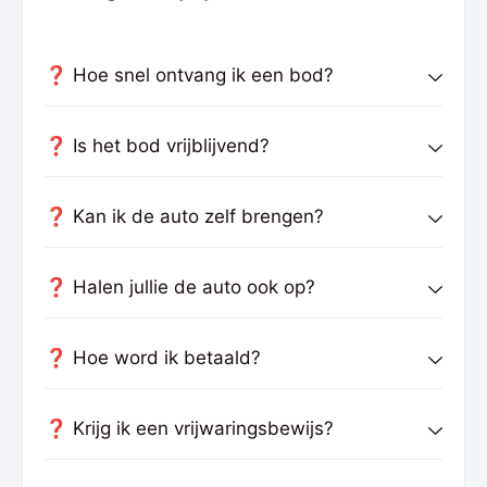
❓ Hoe snel ontvang ik een bod?
❓ Is het bod vrijblijvend?
❓ Kan ik de auto zelf brengen?
❓ Halen jullie de auto ook op?
❓ Hoe word ik betaald?
❓ Krijg ik een vrijwaringsbewijs?